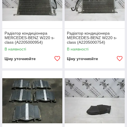
Радіатор кондиціонера
Радіатор кондиціонера
MERCEDES-BENZ W220 s-
MERCEDES-BENZ W220 s-
class (A2205000954)
class (A2205000754)
В наявності
В наявності
Ціну уточнюйте
Ціну уточнюйте