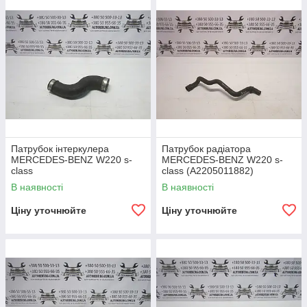
Патрубок інтеркулера
Патрубок радіатора
MERCEDES-BENZ W220 s-
MERCEDES-BENZ W220 s-
class
class (A2205011882)
В наявності
В наявності
Ціну уточнюйте
Ціну уточнюйте