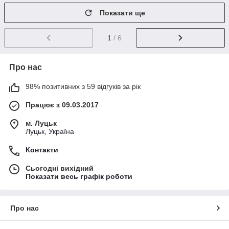
Показати ще
1
/ 6
Про нас
98% позитивних з 59 відгуків за рік
Працює з 09.03.2017
м. Луцьк
Луцьк, Україна
Контакти
Сьогодні вихідний
Показати весь графік роботи
Про нас