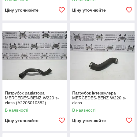
Ціну уточнюйте
Ціну уточнюйте
Патрубок радіатора
Патрубок інтеркулера
MERCEDES-BENZ W220 s-
MERCEDES-BENZ W220 s-
class (A2205010382)
class
В наявності
В наявності
Ціну уточнюйте
Ціну уточнюйте