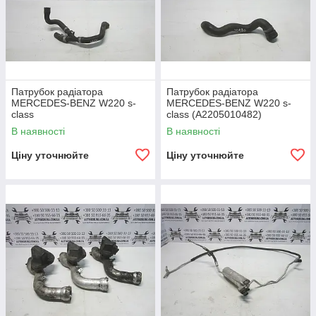
Патрубок радіатора
Патрубок радіатора
MERCEDES-BENZ W220 s-
MERCEDES-BENZ W220 s-
class
class (A2205010482)
В наявності
В наявності
Ціну уточнюйте
Ціну уточнюйте