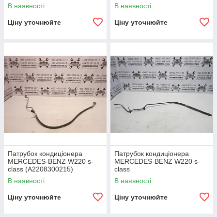
В наявності
В наявності
Ціну уточнюйте
Ціну уточнюйте
Патрубок кондиціонера
Патрубок кондиціонера
MERCEDES-BENZ W220 s-
MERCEDES-BENZ W220 s-
class (A2208300215)
class
В наявності
В наявності
Ціну уточнюйте
Ціну уточнюйте