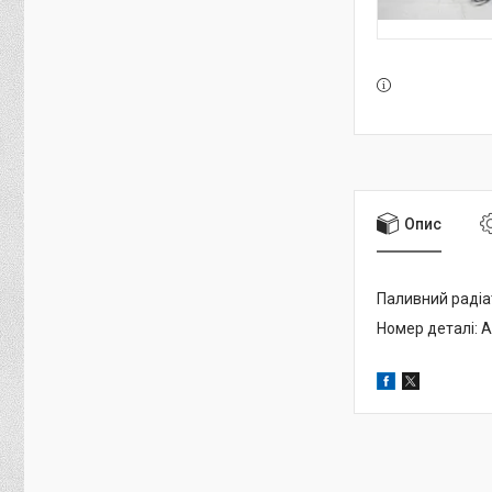
Опис
Паливний радіа
Номер деталі: 