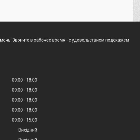
мочь! Звоните в рабочее время - с удовольствием подскажем
09:00
18:00
09:00
18:00
09:00
18:00
09:00
18:00
09:00
15:00
Вихідний
Вихідний