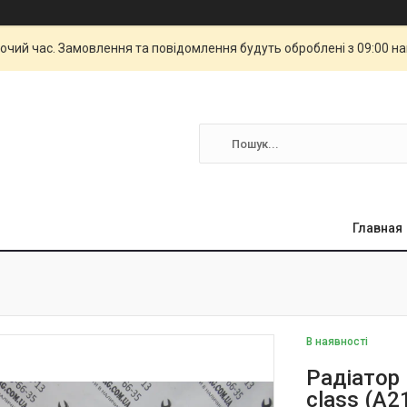
бочий час. Замовлення та повідомлення будуть оброблені з 09:00 н
Главная
В наявності
Радіатор
class (A