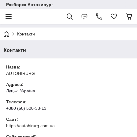
Разборка Автохирург
Контакти
Контакти
Назва:
AUTOHIRURG
Адреса:
Луцьк, Україна
Телефон:
+380 (50) 500-33-13
Сайт:
https://autohirurg.com.ua
Сайт компанії: