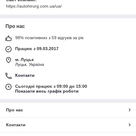
https://autohirurg.com.ua/ua/
Про нас
98% позитивних з 59 відгуків за рік
Працює з 09.03.2017
м. Луцьк
Луцьк, Україна
Контакти
Сьогодні працює з 09:00 до 15:00
Показати весь графік роботи
Про нас
Контакти