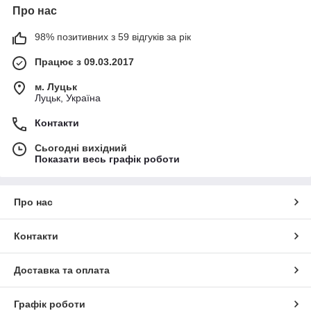
Про нас
98% позитивних з 59 відгуків за рік
Працює з 09.03.2017
м. Луцьк
Луцьк, Україна
Контакти
Сьогодні вихідний
Показати весь графік роботи
Про нас
Контакти
Доставка та оплата
Графік роботи