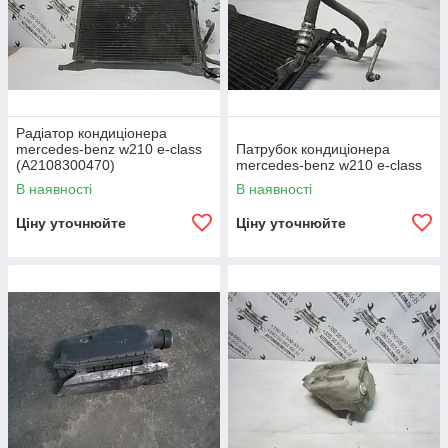
Радіатор кондиціонера
mercedes-benz w210 e-class
Патрубок кондиціонера
(A2108300470)
mercedes-benz w210 e-class
В наявності
В наявності
Ціну уточнюйте
Ціну уточнюйте