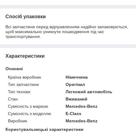
Спосіб упаковки
Всі запчастини перед відправленням надійно запаковуються,
щоб максимально уникнути пошкодження під час
транспортування.
Характеристики
Основні
Країна виробник
Німеччина
Тип запчастини
Оригінал
Тип техніки
Легковий автомобіль
Стан
Вживаний
Сумісність з маркою
Mercedes-Benz
Сумісність з моделлю
E-Class
Виробник
Mercedes-Benz
Користувальницькі характеристики