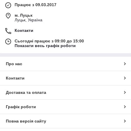
Працює з 09.03.2017
м. Луцьк
Луцьк, Україна
Контакти
Сьогодні працює з 09:00 до 15:00
Показати весь графік роботи
Про нас
Контакти
Доставка та оплата
Графік роботи
Повна версія сайту