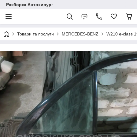
Разборка Автохирург
Товари та послуги
MERCEDES-BENZ
W210 e-class 