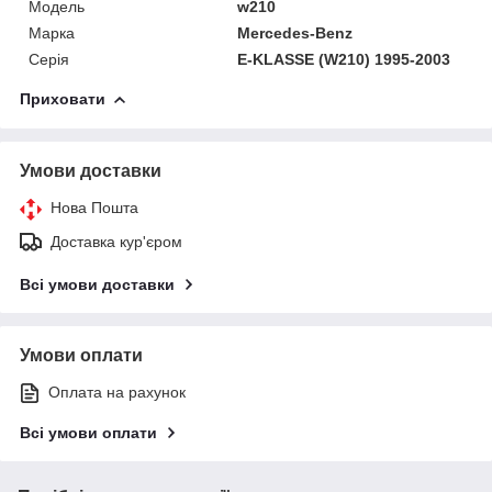
Модель
w210
Марка
Mercedes-Benz
Серія
E-KLASSE (W210) 1995-2003
Приховати
Умови доставки
Нова Пошта
Доставка кур'єром
Всі умови доставки
Умови оплати
Оплата на рахунок
Всі умови оплати