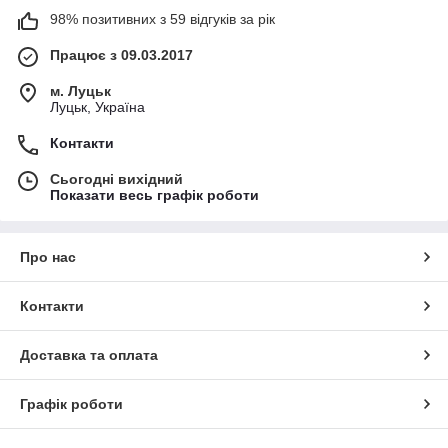
98% позитивних з 59 відгуків за рік
Працює з 09.03.2017
м. Луцьк
Луцьк, Україна
Контакти
Сьогодні вихідний
Показати весь графік роботи
Про нас
Контакти
Доставка та оплата
Графік роботи