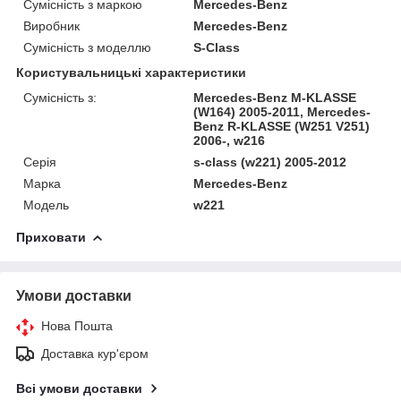
Сумісність з маркою
Mercedes-Benz
Виробник
Mercedes-Benz
Сумісність з моделлю
S-Class
Користувальницькі характеристики
Сумісність з:
Mercedes-Benz M-KLASSE
(W164) 2005-2011, Mercedes-
Benz R-KLASSE (W251 V251)
2006-, w216
Серія
s-class (w221) 2005-2012
Марка
Mercedes-Benz
Модель
w221
Приховати
Умови доставки
Нова Пошта
Доставка кур'єром
Всі умови доставки