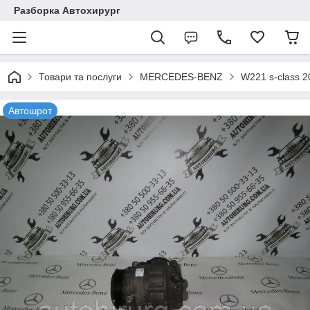
Разборка Автохирург
Товари та послуги
MERCEDES-BENZ
W221 s-class 
Автошрот