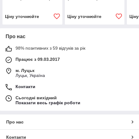
Ціну уточнюйте
Ціну уточнюйте
Цін
Про нас
98% позитивних з 59 відгуків за рік
Працює з 09.03.2017
м. Луцьк
Луцьк, Україна
Контакти
Сьогодні вихідний
Показати весь графік роботи
Про нас
Контакти