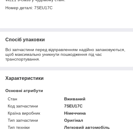
Номер деталі: 7SEU17C
Спосіб упаковки
Всі запчастини перед відправленням надійно запаковуються,
щоб максимально уникнути пошкодження під час
транспортування.
Характеристики
Основні атрибути
Стан
Вживаний
Код запчастини
7SEU17C
Країна виробник
Німеччина
Тип запчастини
Оригінал
Тип техніки
Легковий автомобіль