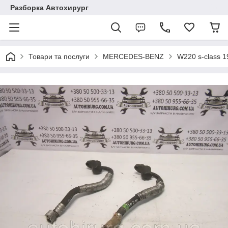
Разборка Автохирург
Товари та послуги
MERCEDES-BENZ
W220 s-class 