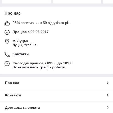
Про нас
98% позитивних з 59 відгуків за рік
Працює з 09.03.2017
м. Луцьк
Луцьк, Україна
Контакти
Сьогодні працює з 09:00 до 18:00
Показати весь графік роботи
Про нас
Контакти
Доставка та оплата