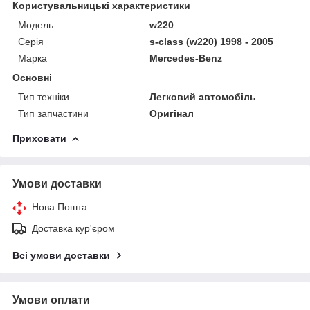
Користувальницькі характеристики
Модель
w220
Серія
s-class (w220) 1998 - 2005
Марка
Mercedes-Benz
Основні
Тип техніки
Легковий автомобіль
Тип запчастини
Оригінал
Приховати
Умови доставки
Нова Пошта
Доставка кур'єром
Всі умови доставки
Умови оплати