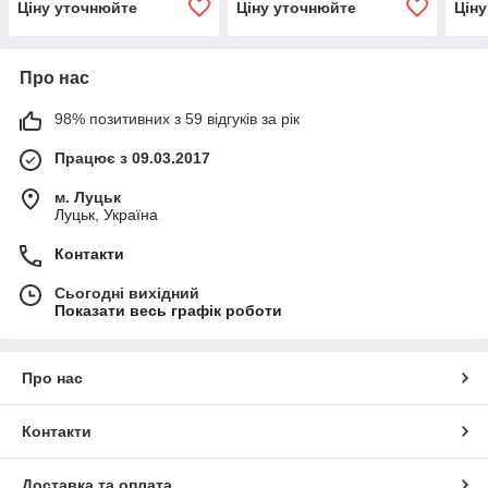
Ціну уточнюйте
Ціну уточнюйте
Цін
Про нас
98% позитивних з 59 відгуків за рік
Працює з 09.03.2017
м. Луцьк
Луцьк, Україна
Контакти
Сьогодні вихідний
Показати весь графік роботи
Про нас
Контакти
Доставка та оплата