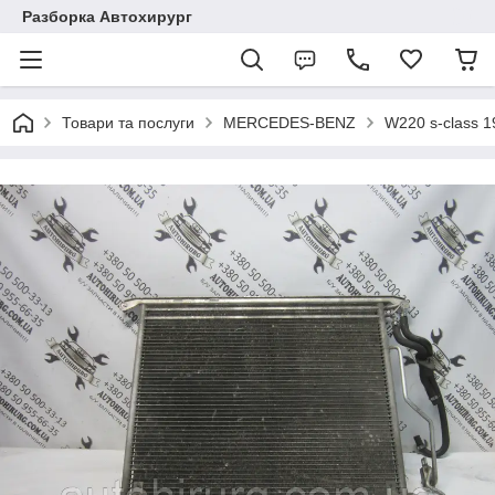
Разборка Автохирург
Товари та послуги
MERCEDES-BENZ
W220 s-class 