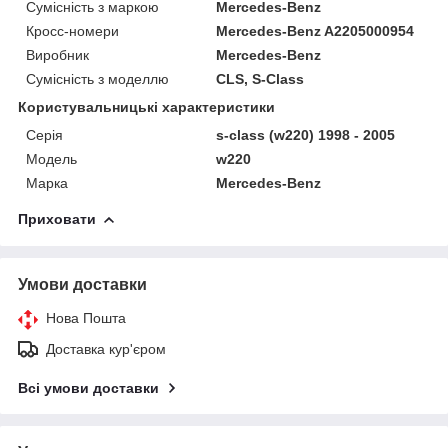
Сумісність з маркою
Mercedes-Benz
Кросс-номери
Mercedes-Benz A2205000954
Виробник
Mercedes-Benz
Сумісність з моделлю
CLS, S-Class
Користувальницькі характеристики
Серія
s-class (w220) 1998 - 2005
Модель
w220
Марка
Mercedes-Benz
Приховати
Умови доставки
Нова Пошта
Доставка кур'єром
Всі умови доставки