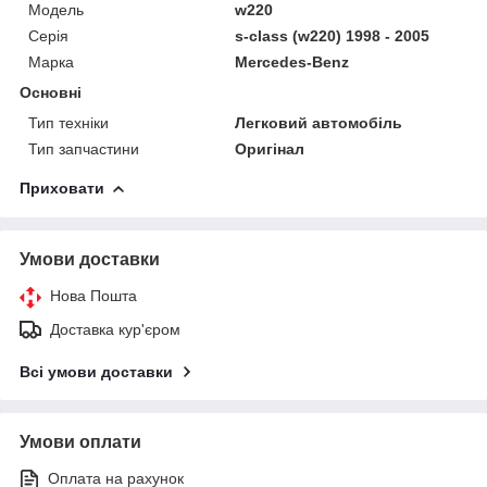
Модель
w220
Серія
s-class (w220) 1998 - 2005
Марка
Mercedes-Benz
Основні
Тип техніки
Легковий автомобіль
Тип запчастини
Оригінал
Приховати
Умови доставки
Нова Пошта
Доставка кур'єром
Всі умови доставки
Умови оплати
Оплата на рахунок