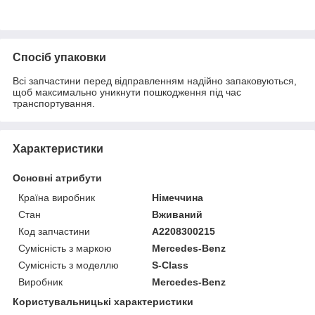
Спосіб упаковки
Всі запчастини перед відправленням надійно запаковуються,
щоб максимально уникнути пошкодження під час
транспортування.
Характеристики
Основні атрибути
Країна виробник
Німеччина
Стан
Вживаний
Код запчастини
A2208300215
Сумісність з маркою
Mercedes-Benz
Сумісність з моделлю
S-Class
Виробник
Mercedes-Benz
Користувальницькі характеристики