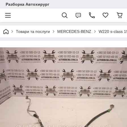
Разборка Автохирург
Товари та послуги
MERCEDES-BENZ
W220 s-class 