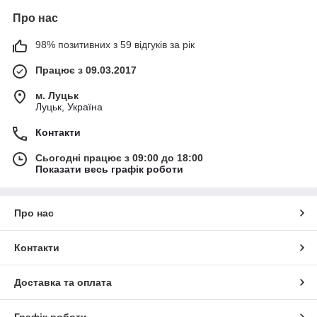
Про нас
98% позитивних з 59 відгуків за рік
Працює з 09.03.2017
м. Луцьк
Луцьк, Україна
Контакти
Сьогодні працює з 09:00 до 18:00
Показати весь графік роботи
Про нас
Контакти
Доставка та оплата