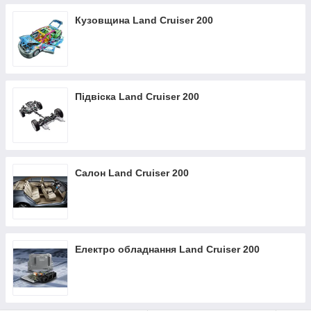
Кузовщина Land Cruiser 200
Підвіска Land Cruiser 200
Салон Land Cruiser 200
Електро обладнання Land Cruiser 200