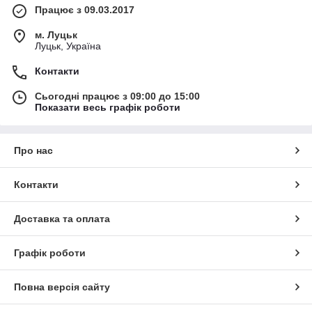
Працює з 09.03.2017
м. Луцьк
Луцьк, Україна
Контакти
Сьогодні працює з 09:00 до 15:00
Показати весь графік роботи
Про нас
Контакти
Доставка та оплата
Графік роботи
Повна версія сайту