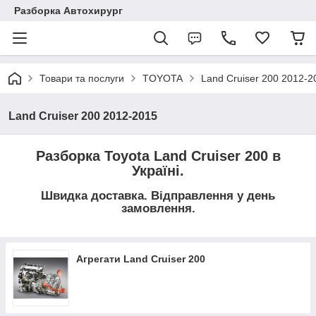
Разборка Автохирург
Товари та послуги
TOYOTA
Land Cruiser 200 2012-2
Land Cruiser 200 2012-2015
Разборка Toyota Land Cruiser 200 в
Україні.
Швидка доставка. Відправлення у день
замовлення.
Агрегати Land Cruiser 200