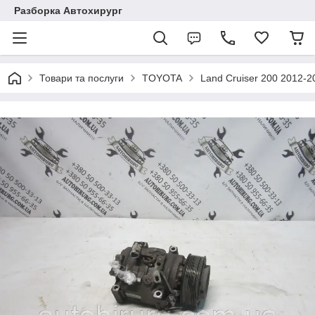
Разборка Автохирург
Товари та послуги
TOYOTA
Land Cruiser 200 2012-2