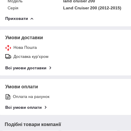
Модель
land cruiser 200
Серія
Land Cruiser 200 (2012-2015)
Приховати
Умови доставки
Нова Пошта
Доставка кур'єром
Всі умови доставки
Умови оплати
Оплата на рахунок
Всі умови оплати
Подібні товари компанії