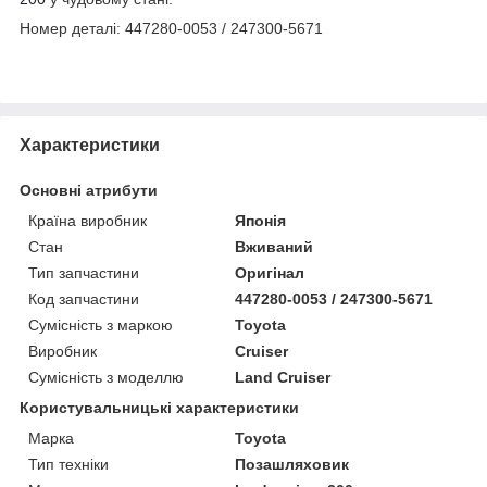
Номер деталі: 447280-0053 / 247300-5671
Характеристики
Основні атрибути
Країна виробник
Японія
Стан
Вживаний
Тип запчастини
Оригінал
Код запчастини
447280-0053 / 247300-5671
Сумісність з маркою
Toyota
Виробник
Cruiser
Сумісність з моделлю
Land Cruiser
Користувальницькі характеристики
Марка
Toyota
Тип техніки
Позашляховик