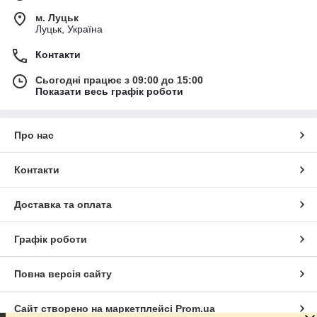
м. Луцьк
Луцьк, Україна
Контакти
Сьогодні працює з 09:00 до 15:00
Показати весь графік роботи
Про нас
Контакти
Доставка та оплата
Графік роботи
Повна версія сайту
Сайт створено на маркетплейсі
Prom.ua