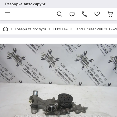
Разборка Автохирург
Товари та послуги
TOYOTA
Land Cruiser 200 2012-2