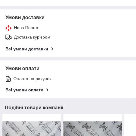
Умови доставки
Нова Пошта
Доставка кур'єром
Всі умови доставки
Умови оплати
Оплата на рахунок
Всі умови оплати
Подібні товари компанії