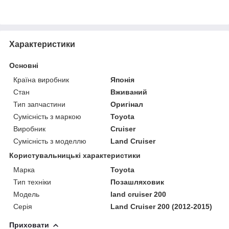
Характеристики
Основні
Країна виробник
Японія
Стан
Вживаний
Тип запчастини
Оригінал
Сумісність з маркою
Toyota
Виробник
Cruiser
Сумісність з моделлю
Land Cruiser
Користувальницькі характеристики
Марка
Toyota
Тип техніки
Позашляховик
Модель
land cruiser 200
Серія
Land Cruiser 200 (2012-2015)
Приховати