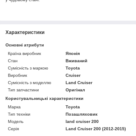
Характеристики
Основні атрибути
Країна виробник
Японія
Стан
Вживаний
Сумісність з маркою
Toyota
Виробник
Cruiser
Сумісність з моделлю
Land Cruiser
Тип запчастини
Оригінал
Користувальницькі характеристики
Марка
Toyota
Тип техніки
Позашляховик
Модель
land cruiser 200
Серія
Land Cruiser 200 (2012-2015)