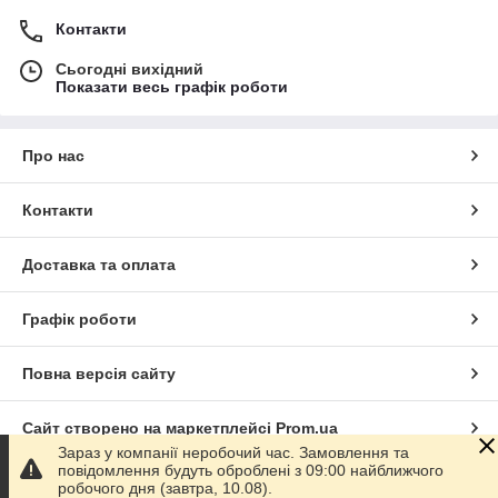
Контакти
Сьогодні вихідний
Показати весь графік роботи
Про нас
Контакти
Доставка та оплата
Графік роботи
Повна версія сайту
Сайт створено на маркетплейсі
Prom.ua
Зараз у компанії неробочий час. Замовлення та
повідомлення будуть оброблені з 09:00 найближчого
Політика конфіденційності
робочого дня (завтра, 10.08).