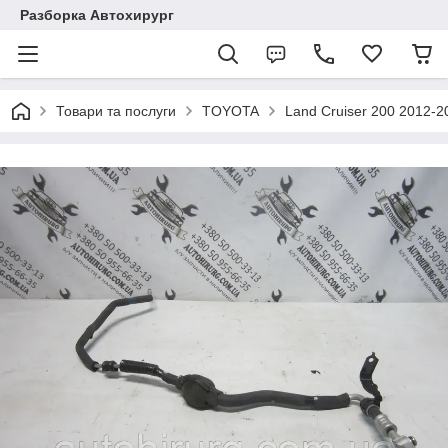
Разборка Автохирург
Товари та послуги
TOYOTA
Land Cruiser 200 2012-2