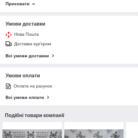
Приховати
Умови доставки
Нова Пошта
Доставка кур'єром
Всі умови доставки
Умови оплати
Оплата на рахунок
Всі умови оплати
Подібні товари компанії