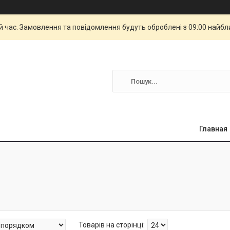
й час. Замовлення та повідомлення будуть оброблені з 09:00 найбли
Главная