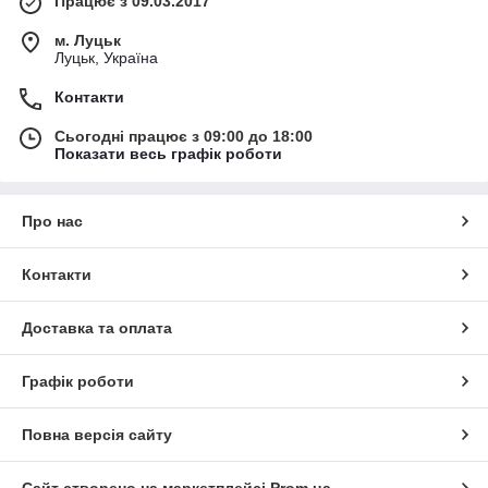
Працює з 09.03.2017
м. Луцьк
Луцьк, Україна
Контакти
Сьогодні працює з 09:00 до 18:00
Показати весь графік роботи
Про нас
Контакти
Доставка та оплата
Графік роботи
Повна версія сайту