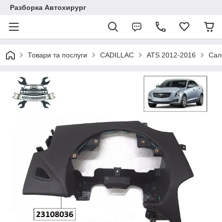
Разборка Автохирург
Товари та послуги
CADILLAC
ATS 2012-2016
Сал