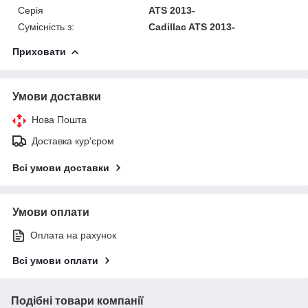
Серія
ATS 2013-
Сумісність з:
Cadillac ATS 2013-
Приховати
Умови доставки
Нова Пошта
Доставка кур'єром
Всі умови доставки
Умови оплати
Оплата на рахунок
Всі умови оплати
Подібні товари компанії