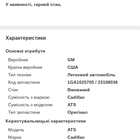
У наявності, гарний стан,
Характеристики
Основні атрибути
Виробник
GM
Країна виробник
США
Тип техніки
Легковий автомобіль
Код запчастини
1GA1025705 / 23108036
Стан
Вживаний
Сумісність з маркою
Cadillac
Сумісність з моделлю
ATS
Тип запчастини
Оригінал
Користувальницькі характеристики
Модель
ATS
Марка
Cadillac