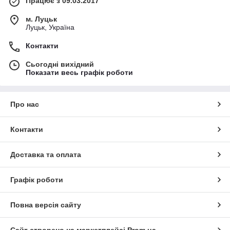
Працює з 09.03.2017
м. Луцьк
Луцьк, Україна
Контакти
Сьогодні вихідний
Показати весь графік роботи
Про нас
Контакти
Доставка та оплата
Графік роботи
Повна версія сайту