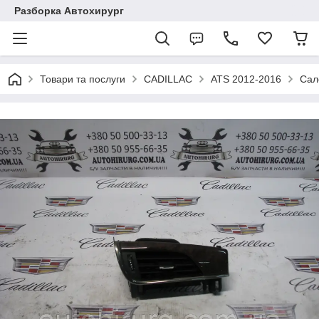
Разборка Автохирург
Товари та послуги
CADILLAC
ATS 2012-2016
Сал