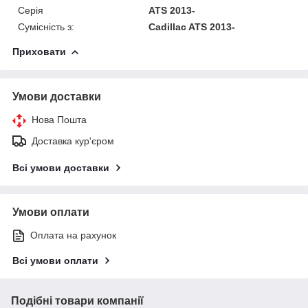
Серія
ATS 2013-
Сумісність з:
Cadillac ATS 2013-
Приховати
Умови доставки
Нова Пошта
Доставка кур'єром
Всі умови доставки
Умови оплати
Оплата на рахунок
Всі умови оплати
Подібні товари компанії