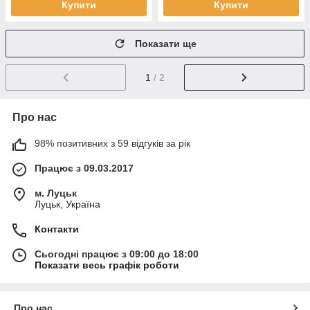
Купити
Купити
Показати ще
1
/ 2
Про нас
98% позитивних з 59 відгуків за рік
Працює з 09.03.2017
м. Луцьк
Луцьк, Україна
Контакти
Сьогодні працює з 09:00 до 18:00
Показати весь графік роботи
Про нас