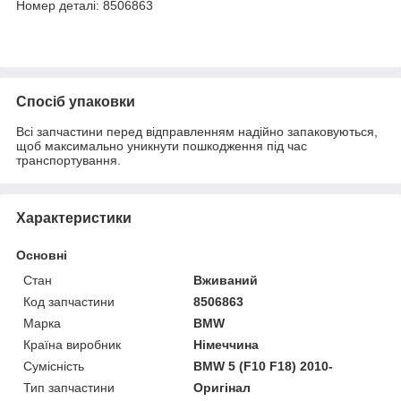
Номер деталі: 8506863
Спосіб упаковки
Всі запчастини перед відправленням надійно запаковуються,
щоб максимально уникнути пошкодження під час
транспортування.
Характеристики
Основні
Стан
Вживаний
Код запчастини
8506863
Марка
BMW
Країна виробник
Німеччина
Сумісність
BMW 5 (F10 F18) 2010-
Тип запчастини
Оригінал