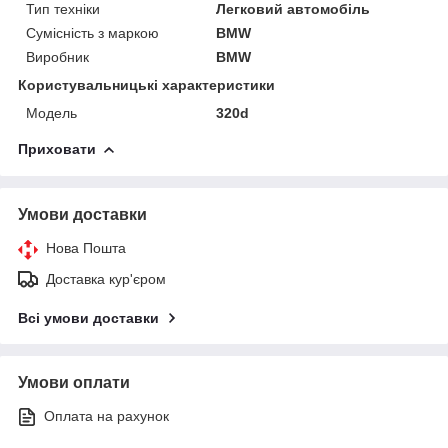
Тип техніки
Легковий автомобіль
Сумісність з маркою
BMW
Виробник
BMW
Користувальницькі характеристики
Модель
320d
Приховати
Умови доставки
Нова Пошта
Доставка кур'єром
Всі умови доставки
Умови оплати
Оплата на рахунок