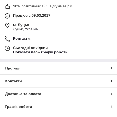
98% позитивних з 59 відгуків за рік
Працює з 09.03.2017
м. Луцьк
Луцьк, Україна
Контакти
Сьогодні вихідний
Показати весь графік роботи
Про нас
Контакти
Доставка та оплата
Графік роботи