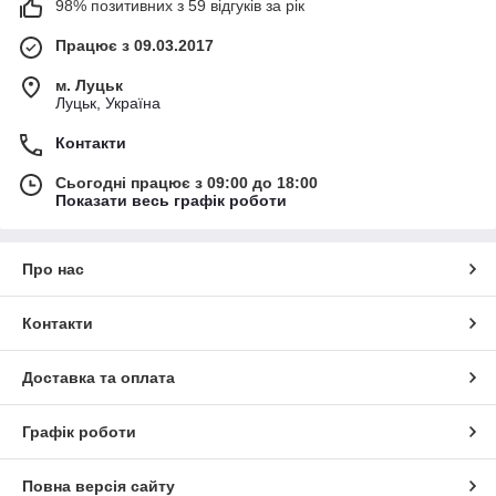
98% позитивних з 59 відгуків за рік
Працює з 09.03.2017
м. Луцьк
Луцьк, Україна
Контакти
Сьогодні працює з 09:00 до 18:00
Показати весь графік роботи
Про нас
Контакти
Доставка та оплата
Графік роботи
Повна версія сайту