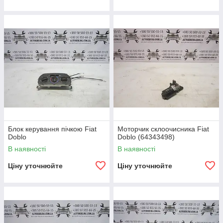
Блок керування пічкою Fiat
Моторчик склоочисника Fiat
Doblo
Doblo (64343498)
В наявності
В наявності
Ціну уточнюйте
Ціну уточнюйте