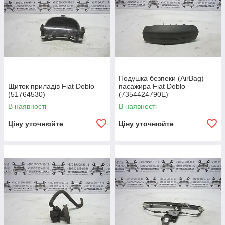
Подушка безпеки (AirBag)
Щиток приладів Fiat Doblo
пасажира Fiat Doblo
(51764530)
(7354424790E)
В наявності
В наявності
Ціну уточнюйте
Ціну уточнюйте