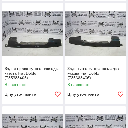
Задня права кутова накладка
Задня ліва кутова накладка
кузова Fiat Doblo
кузова Fiat Doblo
(735388405)
(735388406)
В наявності
В наявності
Ціну уточнюйте
Ціну уточнюйте