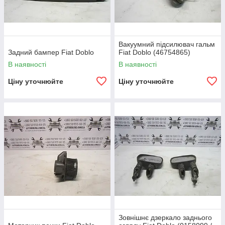
Вакуумний підсилювач гальм
Задний бампер Fiat Doblo
Fiat Doblo (46754865)
В наявності
В наявності
Ціну уточнюйте
Ціну уточнюйте
Зовнішнє дзеркало заднього