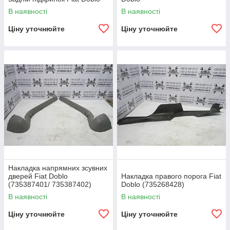
В наявності
В наявності
Ціну уточнюйте
Ціну уточнюйте
Накладка напрямних зсувних
дверей Fiat Doblo
Накладка правого порога Fiat
(735387401/ 735387402)
Doblo (735268428)
В наявності
В наявності
Ціну уточнюйте
Ціну уточнюйте