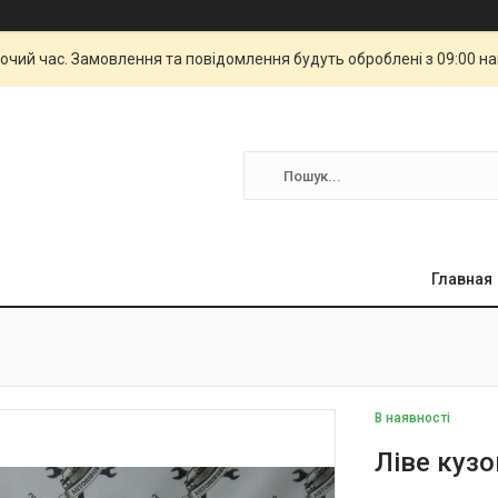
бочий час. Замовлення та повідомлення будуть оброблені з 09:00 н
Главная
В наявності
Ліве кузо