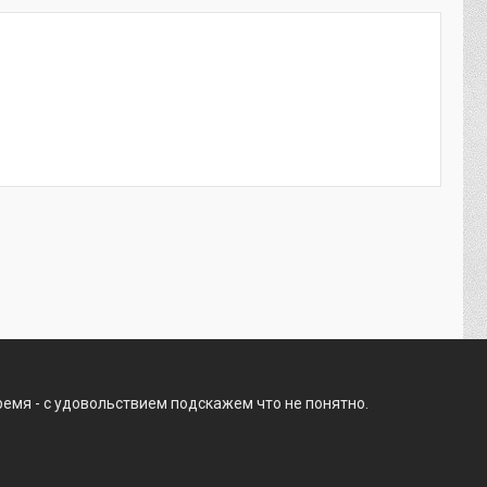
ремя - с удовольствием подскажем что не понятно.