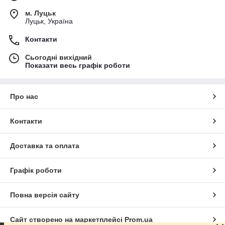
м. Луцьк
Луцьк, Україна
Контакти
Сьогодні вихідний
Показати весь графік роботи
Про нас
Контакти
Доставка та оплата
Графік роботи
Повна версія сайту
Сайт створено на маркетплейсі
Prom.ua