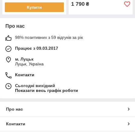
1 790
₴
Купити
Про нас
98% позитивних з 59 відгуків за рік
Працює з 09.03.2017
м. Луцьк
Луцьк, Україна
Контакти
Сьогодні вихідний
Показати весь графік роботи
Про нас
Контакти