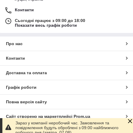
Контакти
Сьогодні працює з 09:00 до 18:00
Показати весь графік роботи
Про нас
Контакти
Доставка та оплата
Графік роботи
Повна версія сайту
Сайт створено на маркетплейсі
Prom.ua
Зараз у компанії неробочий час. Замовлення та
повідомлення будуть оброблені з 09:00 найближчого
Політика конфіденційності
робочого дня (завтра, 07.08).