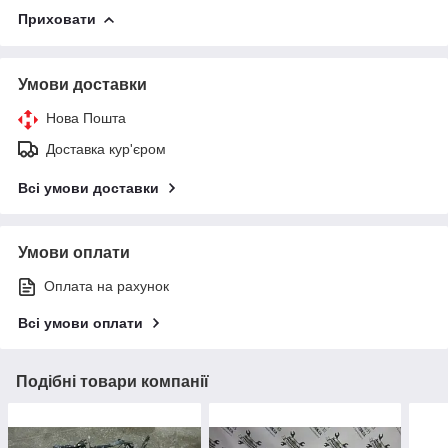
Приховати
Умови доставки
Нова Пошта
Доставка кур'єром
Всі умови доставки
Умови оплати
Оплата на рахунок
Всі умови оплати
Подібні товари компанії