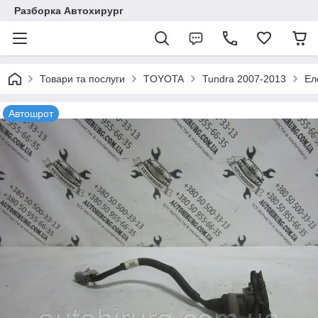
Разборка Автохирург
Товари та послуги
TOYOTA
Tundra 2007-2013
Ел
Автошрот