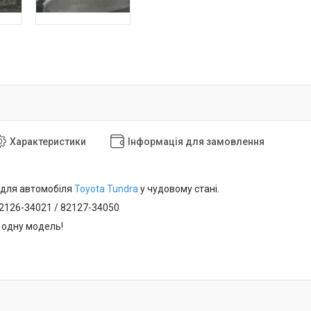
Характеристики
Інформація для замовлення
для автомобіля
Toyota Tundra
у чудовому стані.
82126-34021 / 82127-34050
 одну модель!