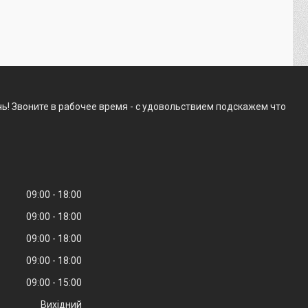
ь! Звоните в рабочее время - с удовольствием подскажем что
09:00
18:00
09:00
18:00
09:00
18:00
09:00
18:00
09:00
15:00
Вихідний