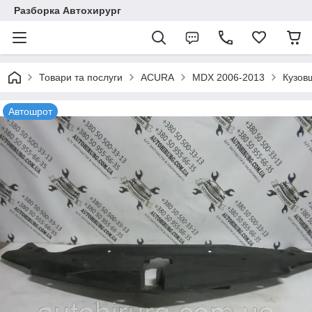
Разборка Автохирург
Товари та послуги
ACURA
MDX 2006-2013
Кузов
Автошрот