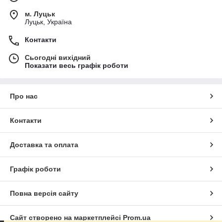
м. Луцьк
Луцьк, Україна
Контакти
Сьогодні вихідний
Показати весь графік роботи
Про нас
Контакти
Доставка та оплата
Графік роботи
Повна версія сайту
Сайт створено на маркетплейсі
Prom.ua