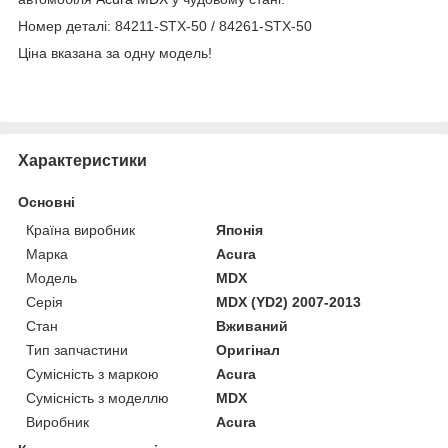
Номер деталі: 84211-STX-50 / 84261-STX-50
Ціна вказана за одну модель!
Характеристики
Основні
Країна виробник
Японія
Марка
Acura
Модель
MDX
Серія
MDX (YD2) 2007-2013
Стан
Вживаний
Тип запчастини
Оригінал
Сумісність з маркою
Acura
Сумісність з моделлю
MDX
Виробник
Acura