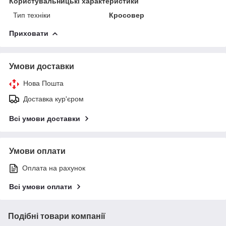
Користувальницькі характеристики
Тип техніки
Кросовер
Приховати
Умови доставки
Нова Пошта
Доставка кур'єром
Всі умови доставки
Умови оплати
Оплата на рахунок
Всі умови оплати
Подібні товари компанії