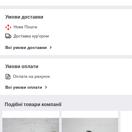
Умови доставки
Нова Пошта
Доставка кур'єром
Всі умови доставки
Умови оплати
Оплата на рахунок
Всі умови оплати
Подібні товари компанії