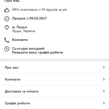
Про нас
98% позитивних з 59 відгуків за рік
Працює з 09.03.2017
м. Луцьк
Луцьк, Україна
Контакти
Сьогодні вихідний
Показати весь графік роботи
Про нас
Контакти
Доставка та оплата
Графік роботи