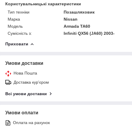
Користувальницькі характеристики
Тип техніки
Позашляховик
Марка
Nissan
Модель
Armada TA60
Сумісність з:
Infiniti QX56 (JA60) 2003-
Приховати
Умови доставки
Нова Пошта
Доставка кур'єром
Всі умови доставки
Умови оплати
Оплата на рахунок