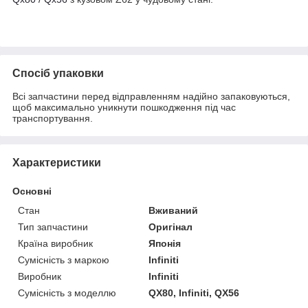
Спосіб упаковки
Всі запчастини перед відправленням надійно запаковуються,
щоб максимально уникнути пошкодження під час
транспортування.
Характеристики
Основні
Стан
Вживаний
Тип запчастини
Оригінал
Країна виробник
Японія
Сумісність з маркою
Infiniti
Виробник
Infiniti
Сумісність з моделлю
QX80, Infiniti, QX56