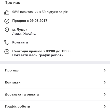
Про нас
98% позитивних з 59 відгуків за рік
Працює з 09.03.2017
м. Луцьк
Луцьк, Україна
Контакти
Сьогодні працює з 09:00 до 15:00
Показати весь графік роботи
Про нас
Контакти
Доставка та оплата
Графік роботи