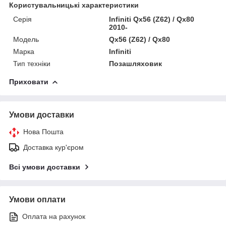
Користувальницькі характеристики
Серія
Infiniti Qx56 (Z62) / Qx80
2010-
Модель
Qx56 (Z62) / Qx80
Марка
Infiniti
Тип техніки
Позашляховик
Приховати
Умови доставки
Нова Пошта
Доставка кур'єром
Всі умови доставки
Умови оплати
Оплата на рахунок