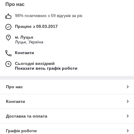
Про нас
98% позитивних з 59 відгуків за рік
Працює з 09.03.2017
м. Луцьк
Луцьк, Україна
Контакти
Сьогодні вихідний
Показати весь графік роботи
Про нас
Контакти
Доставка та оплата
Графік роботи