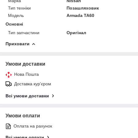
Марка
Nissan
Тип техніки
Позашляховик
Модель
Armada TA60
Основні
Тип запчастини
Оригінал
Приховати
Умови доставки
Нова Пошта
Доставка кур'єром
Всі умови доставки
Умови оплати
Оплата на рахунок
Всі умови оплати