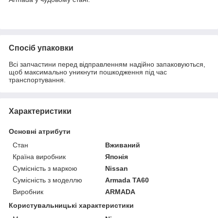
Спосіб упаковки
Всі запчастини перед відправленням надійно запаковуються,
щоб максимально уникнути пошкодження під час
транспортування.
Характеристики
Основні атрибути
Стан
Вживаний
Країна виробник
Японія
Сумісність з маркою
Nissan
Сумісність з моделлю
Armada TA60
Виробник
ARMADA
Користувальницькі характеристики