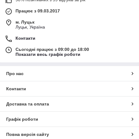
Працює з 09.03.2017
м. Луцьк
Луцьк, Україна
Контакти
Сьогодні працює з 09:00 до 18:00
Показати весь графік роботи
Про нас
Контакти
Доставка та оплата
Графік роботи
Повна версія сайту