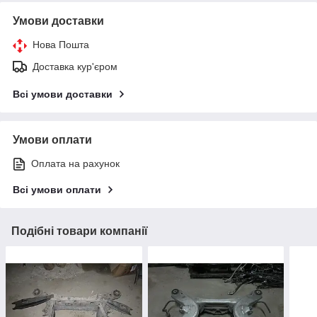
Умови доставки
Нова Пошта
Доставка кур'єром
Всі умови доставки
Умови оплати
Оплата на рахунок
Всі умови оплати
Подібні товари компанії