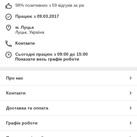
98% позитивних з 59 відгуків за рік
Працює з 09.03.2017
м. Луцьк
Луцьк, Україна
Контакти
Сьогодні працює з 09:00 до 15:00
Показати весь графік роботи
Про нас
Контакти
Доставка та оплата
Графік роботи