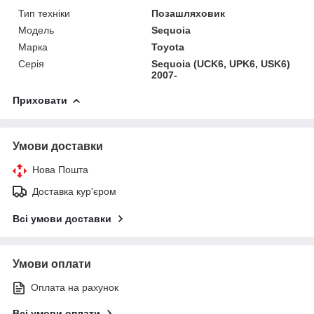
Тип техніки
Позашляховик
Модель
Sequoia
Марка
Toyota
Серія
Sequoia (UCK6, UPK6, USK6)
2007-
Приховати
Умови доставки
Нова Пошта
Доставка кур'єром
Всі умови доставки
Умови оплати
Оплата на рахунок
Всі умови оплати