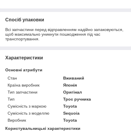
Спосіб упаковки
Всі запчастини перед відправленням надійно запаковуються,
щоб максимально уникнути пошкодження під час
транспортування.
Характеристики
Основні атрибути
Стан
Вживаний
Країна виробник
Японія
Тип запчастини
Оригінал
Тип
Трос ручника
Сумісність з маркою
Toyota
Сумісність з моделлю
Sequoia
Виробник
Toyota
Користувальницькі характеристики