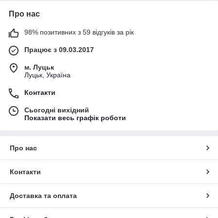
Про нас
98% позитивних з 59 відгуків за рік
Працює з 09.03.2017
м. Луцьк
Луцьк, Україна
Контакти
Сьогодні вихідний
Показати весь графік роботи
Про нас
Контакти
Доставка та оплата