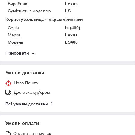
Виробник
Lexus
Сумісність з моделлю
LS
Користувальницькі характеристики
Серія
ls (460)
Марка
Lexus
Модель
LS460
Приховати
Умови доставки
Нова Пошта
Доставка кур'єром
Всі умови доставки
Умови оплати
Оплата на рахунок