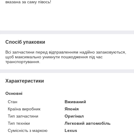
вказана за саму півось!
Спосіб упаковки
Всі запчастини перед відправленням надійно запаковуються,
щоб максимально уникнути пошкодження під час
транспортування.
Характеристики
Основні
Стан
Вживаний
Країна виробник
Японія
Тип запчастини
Оригінал
Тип техніки
Легковий автомобіль
Сумісність з маркою
Lexus