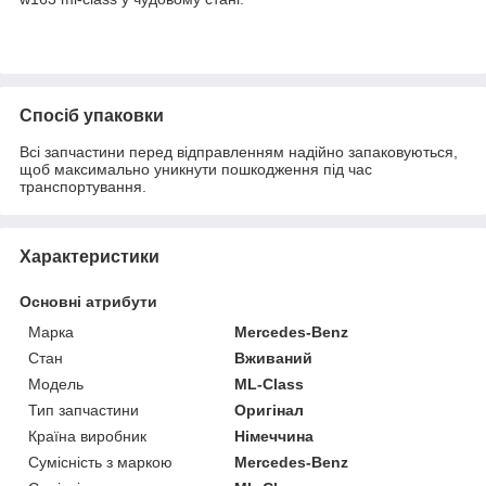
Спосіб упаковки
Всі запчастини перед відправленням надійно запаковуються,
щоб максимально уникнути пошкодження під час
транспортування.
Характеристики
Основні атрибути
Марка
Mercedes-Benz
Стан
Вживаний
Модель
ML-Class
Тип запчастини
Оригінал
Країна виробник
Німеччина
Сумісність з маркою
Mercedes-Benz