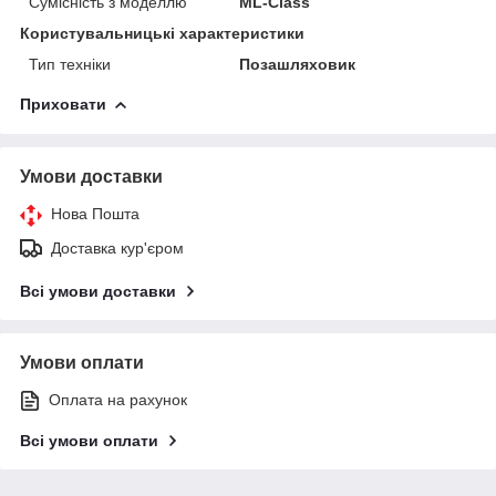
Сумісність з моделлю
ML-Class
Користувальницькі характеристики
Тип техніки
Позашляховик
Приховати
Умови доставки
Нова Пошта
Доставка кур'єром
Всі умови доставки
Умови оплати
Оплата на рахунок
Всі умови оплати