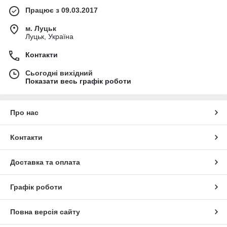
Працює з 09.03.2017
м. Луцьк
Луцьк, Україна
Контакти
Сьогодні вихідний
Показати весь графік роботи
Про нас
Контакти
Доставка та оплата
Графік роботи
Повна версія сайту