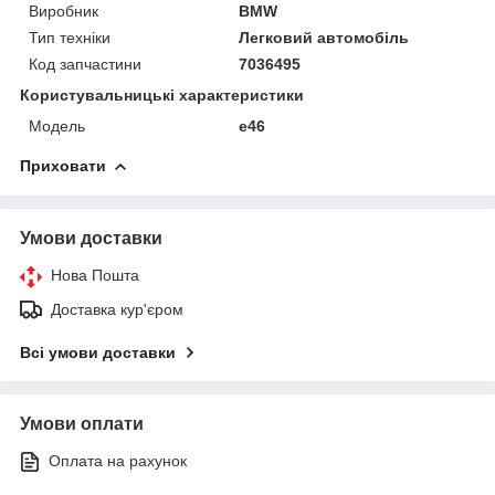
Виробник
BMW
Тип техніки
Легковий автомобіль
Код запчастини
7036495
Користувальницькі характеристики
Модель
е46
Приховати
Умови доставки
Нова Пошта
Доставка кур'єром
Всі умови доставки
Умови оплати
Оплата на рахунок