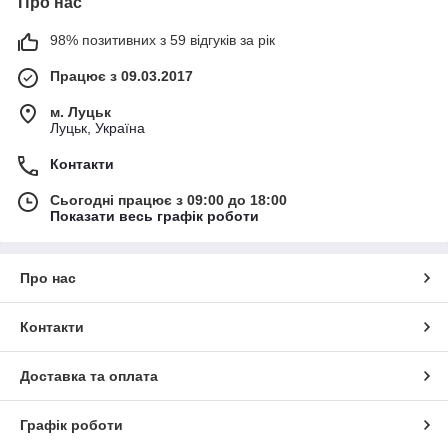
Про нас
98% позитивних з 59 відгуків за рік
Працює з 09.03.2017
м. Луцьк
Луцьк, Україна
Контакти
Сьогодні працює з 09:00 до 18:00
Показати весь графік роботи
Про нас
Контакти
Доставка та оплата
Графік роботи