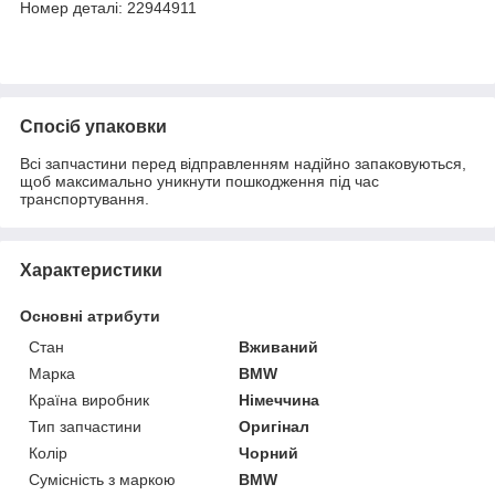
Номер деталі: 22944911
Спосіб упаковки
Всі запчастини перед відправленням надійно запаковуються,
щоб максимально уникнути пошкодження під час
транспортування.
Характеристики
Основні атрибути
Стан
Вживаний
Марка
BMW
Країна виробник
Німеччина
Тип запчастини
Оригінал
Колір
Чорний
Сумісність з маркою
BMW