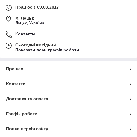
Працює з 09.03.2017
м. Луцьк
Луцьк, Україна
Контакти
Сьогодні вихідний
Показати весь графік роботи
Про нас
Контакти
Доставка та оплата
Графік роботи
Повна версія сайту