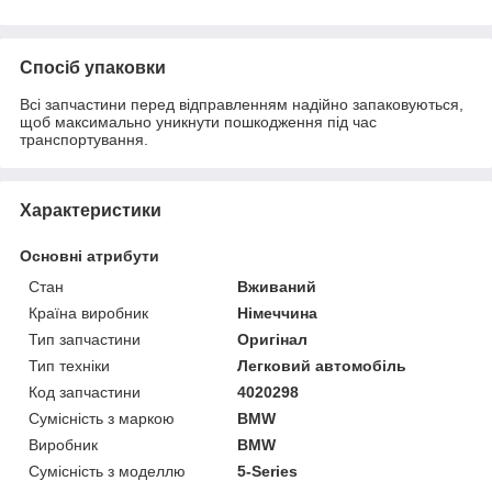
Спосіб упаковки
Всі запчастини перед відправленням надійно запаковуються,
щоб максимально уникнути пошкодження під час
транспортування.
Характеристики
Основні атрибути
Стан
Вживаний
Країна виробник
Німеччина
Тип запчастини
Оригінал
Тип техніки
Легковий автомобіль
Код запчастини
4020298
Сумісність з маркою
BMW
Виробник
BMW
Сумісність з моделлю
5-Series