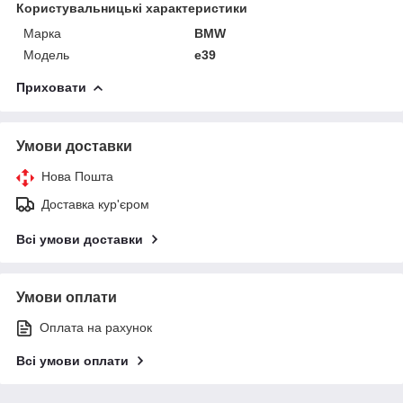
Користувальницькі характеристики
Марка
BMW
Модель
e39
Приховати
Умови доставки
Нова Пошта
Доставка кур'єром
Всі умови доставки
Умови оплати
Оплата на рахунок
Всі умови оплати