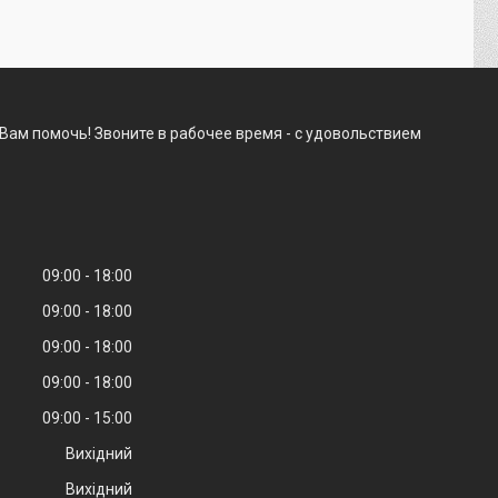
Вам помочь! Звоните в рабочее время - с удовольствием
09:00
18:00
09:00
18:00
09:00
18:00
09:00
18:00
09:00
15:00
Вихідний
Вихідний