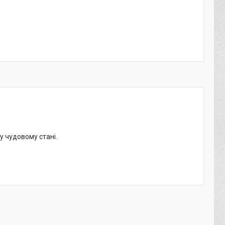
у чудовому стані.