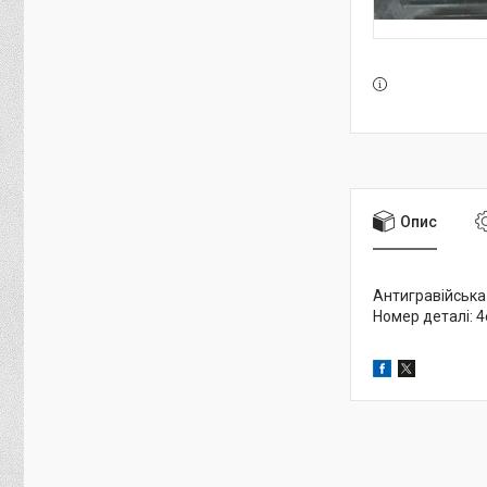
Опис
Антигравійська
Номер деталі: 