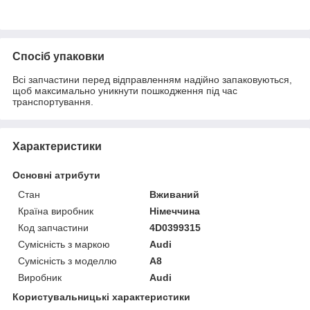
Спосіб упаковки
Всі запчастини перед відправленням надійно запаковуються,
щоб максимально уникнути пошкодження під час
транспортування.
Характеристики
Основні атрибути
Стан
Вживаний
Країна виробник
Німеччина
Код запчастини
4D0399315
Сумісність з маркою
Audi
Сумісність з моделлю
A8
Виробник
Audi
Користувальницькі характеристики