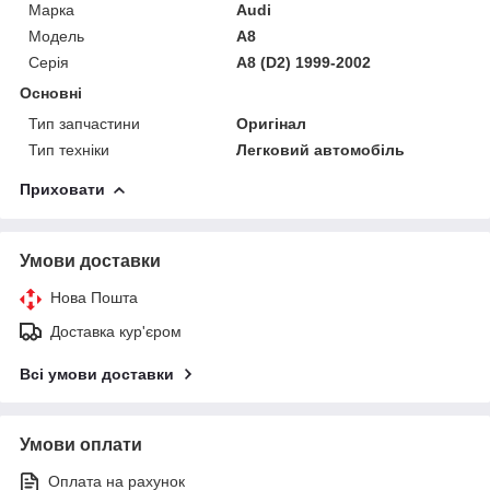
Марка
Audi
Модель
A8
Серія
A8 (D2) 1999-2002
Основні
Тип запчастини
Оригінал
Тип техніки
Легковий автомобіль
Приховати
Умови доставки
Нова Пошта
Доставка кур'єром
Всі умови доставки
Умови оплати
Оплата на рахунок