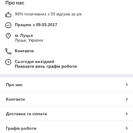
Про нас
98% позитивних з 59 відгуків за рік
Працює з 09.03.2017
м. Луцьк
Луцьк, Україна
Контакти
Сьогодні вихідний
Показати весь графік роботи
Про нас
Контакти
Доставка та оплата
Графік роботи