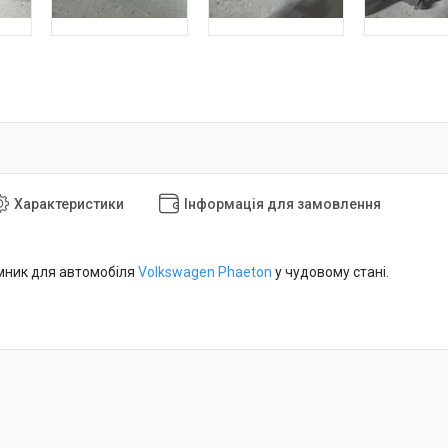
Характеристики
Інформація для замовлення
мник для автомобіля
Volkswagen Phaeton
у чудовому стані.