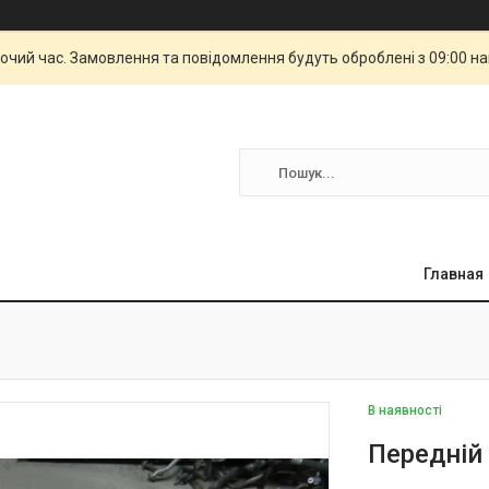
бочий час. Замовлення та повідомлення будуть оброблені з 09:00 н
Главная
В наявності
Передній