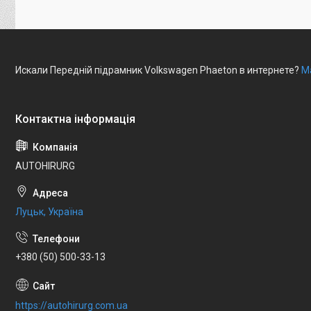
Искали Передній підрамник Volkswagen Phaeton в интернете?
М
AUTOHIRURG
Луцьк, Україна
+380 (50) 500-33-13
https://autohirurg.com.ua