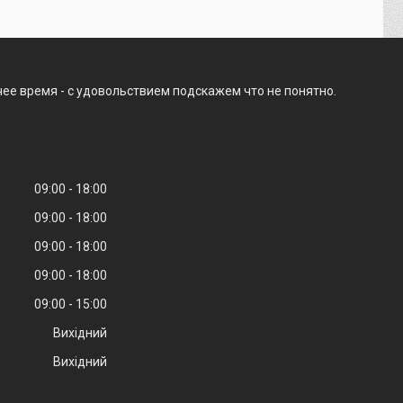
чее время - с удовольствием подскажем что не понятно.
09:00
18:00
09:00
18:00
09:00
18:00
09:00
18:00
09:00
15:00
Вихідний
Вихідний