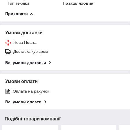
Тип техніки
Позашляховик
Приховати
Умови доставки
Нова Пошта
Доставка кур'єром
Всі умови доставки
Умови оплати
Оплата на рахунок
Всі умови оплати
Подібні товари компанії