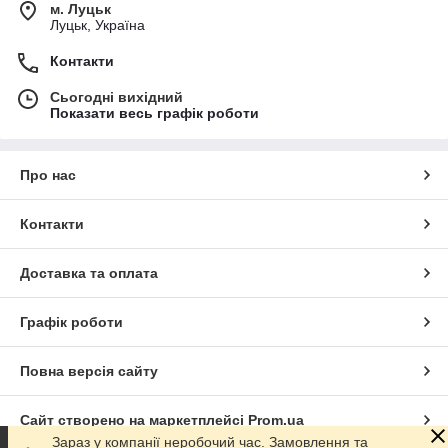
м. Луцьк
Луцьк, Україна
Контакти
Сьогодні вихідний
Показати весь графік роботи
Про нас
Контакти
Доставка та оплата
Графік роботи
Повна версія сайту
Сайт створено на маркетплейсі
Prom.ua
Зараз у компанії неробочий час. Замовлення та