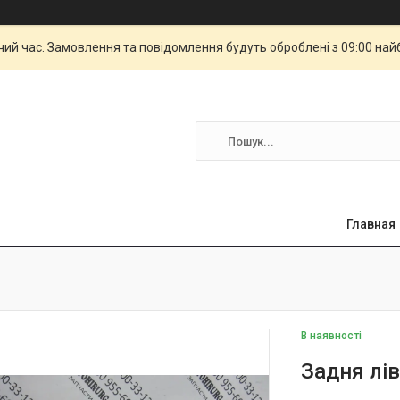
чий час. Замовлення та повідомлення будуть оброблені з 09:00 най
Главная
В наявності
Задня лі