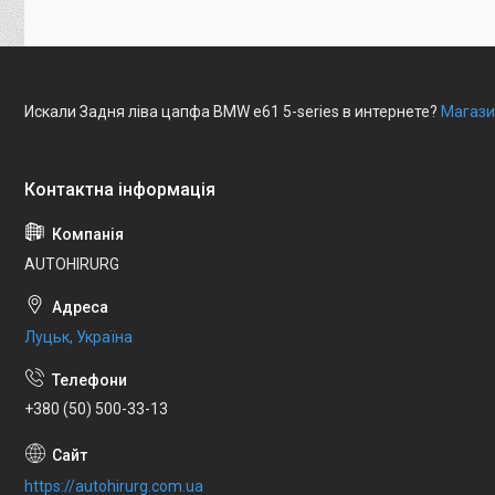
Искали Задня ліва цапфа BMW e61 5-series в интернете?
Магази
AUTOHIRURG
Луцьк, Україна
+380 (50) 500-33-13
https://autohirurg.com.ua