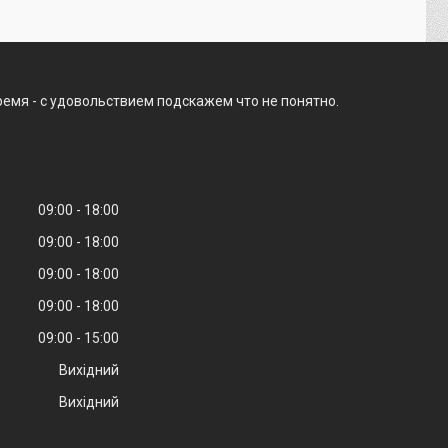
ремя - с удовольствием подскажем что не понятно.
09:00
18:00
09:00
18:00
09:00
18:00
09:00
18:00
09:00
15:00
Вихідний
Вихідний