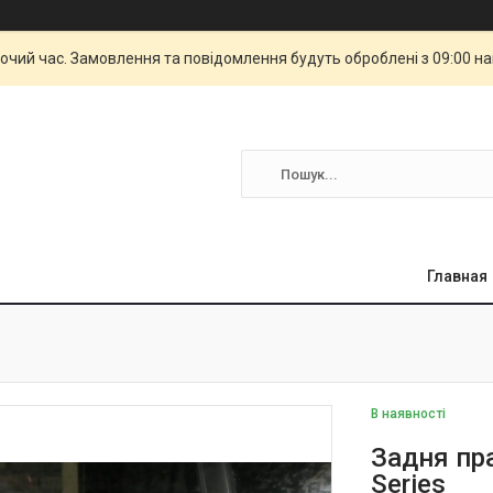
бочий час. Замовлення та повідомлення будуть оброблені з 09:00 н
Главная
В наявності
Задня пр
Series