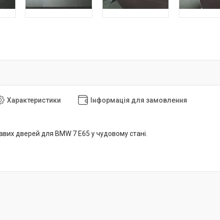
Характеристики
Інформація для замовлення
авих дверей для BMW 7 E65 у чудовому стані.