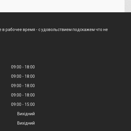
е в рабочее время - с удовольствием подскажем что не
09:00
18:00
09:00
18:00
09:00
18:00
09:00
18:00
09:00
15:00
Вихідний
Вихідний