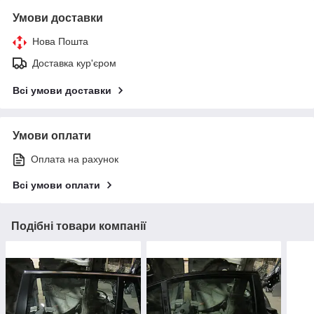
Умови доставки
Нова Пошта
Доставка кур'єром
Всі умови доставки
Умови оплати
Оплата на рахунок
Всі умови оплати
Подібні товари компанії