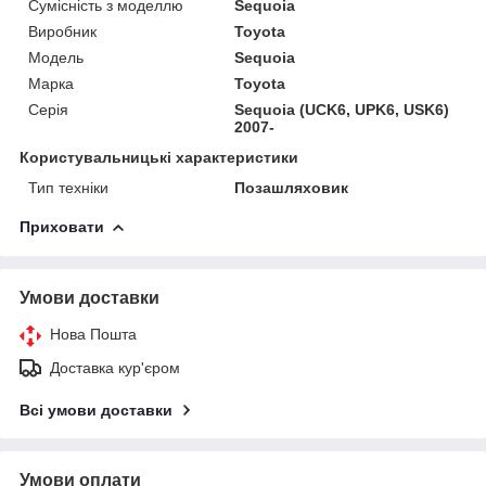
Сумісність з моделлю
Sequoia
Виробник
Toyota
Модель
Sequoia
Марка
Toyota
Серія
Sequoia (UCK6, UPK6, USK6)
2007-
Користувальницькі характеристики
Тип техніки
Позашляховик
Приховати
Умови доставки
Нова Пошта
Доставка кур'єром
Всі умови доставки
Умови оплати