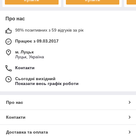
Про нас
98% позитивних з 59 відгуків за рік
Працює з 09.03.2017
м. Луцьк
Луцьк, Україна
Контакти
Сьогодні вихідний
Показати весь графік роботи
Про нас
Контакти
Доставка та оплата