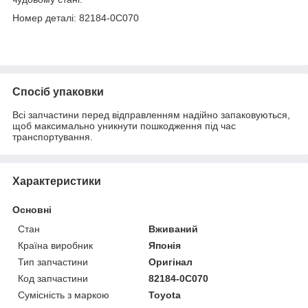
Номер деталі: 82184-0C070
Спосіб упаковки
Всі запчастини перед відправленням надійно запаковуються,
щоб максимально уникнути пошкодження під час
транспортування.
Характеристики
Основні
Стан
Вживаний
Країна виробник
Японія
Тип запчастини
Оригінал
Код запчастини
82184-0C070
Сумісність з маркою
Toyota