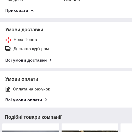
Приховати
Умови доставки
Нова Пошта
Доставка кур'єром
Всі умови доставки
Умови оплати
Оплата на рахунок
Всі умови оплати
Подібні товари компанії