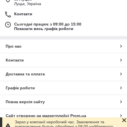
Луцьк, Україна
Контакти
Сьогодні працює з 09:00 до 15:00
Показати весь графік роботи
Про нас
Контакти
Доставка та оплата
Графік роботи
Повна версія сайту
Сайт створено на маркетплейсі
Prom.ua
Зараз у компанії неробочий час. Замовлення та
повідомлення будуть оброблені з 09:00 найближчого