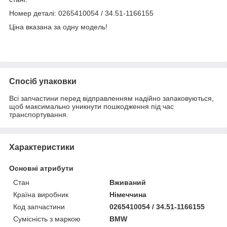
Номер деталі: 0265410054 / 34.51-1166155
Ціна вказана за одну модель!
Спосіб упаковки
Всі запчастини перед відправленням надійно запаковуються,
щоб максимально уникнути пошкодження під час
транспортування.
Характеристики
Основні атрибути
Стан
Вживаний
Країна виробник
Німеччина
Код запчастини
0265410054 / 34.51-1166155
Сумісність з маркою
BMW