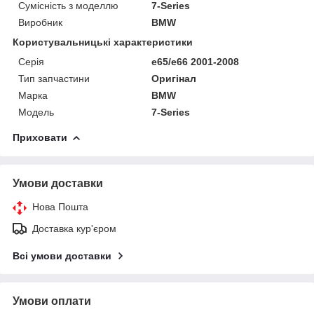
Сумісність з моделлю
7-Series
Виробник
BMW
Користувальницькі характеристики
Серія
e65/e66 2001-2008
Тип запчастини
Оригінал
Марка
BMW
Модель
7-Series
Приховати
Умови доставки
Нова Пошта
Доставка кур'єром
Всі умови доставки
Умови оплати