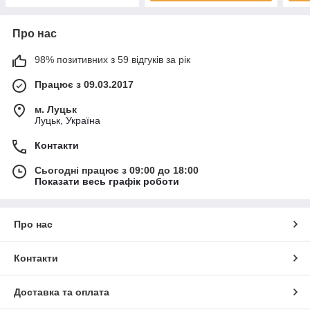
Про нас
98% позитивних з 59 відгуків за рік
Працює з 09.03.2017
м. Луцьк
Луцьк, Україна
Контакти
Сьогодні працює з 09:00 до 18:00
Показати весь графік роботи
Про нас
Контакти
Доставка та оплата