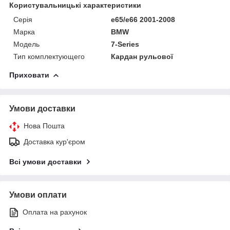
Користувальницькі характеристики
Серія
e65/e66 2001-2008
Марка
BMW
Модель
7-Series
Тип комплектующего
Кардан рульової
Приховати
Умови доставки
Нова Пошта
Доставка кур'єром
Всі умови доставки
Умови оплати
Оплата на рахунок