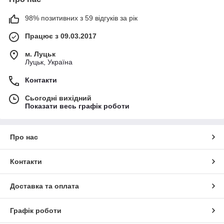
98% позитивних з 59 відгуків за рік
Працює з 09.03.2017
м. Луцьк
Луцьк, Україна
Контакти
Сьогодні вихідний
Показати весь графік роботи
Про нас
Контакти
Доставка та оплата
Графік роботи