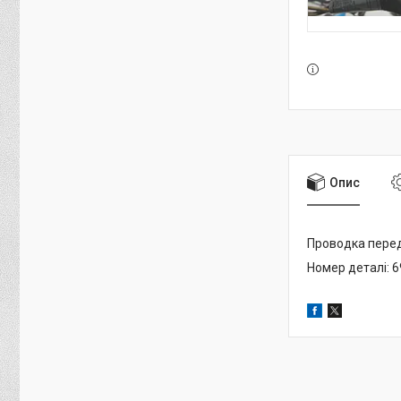
Опис
Проводка перед
Номер деталі: 