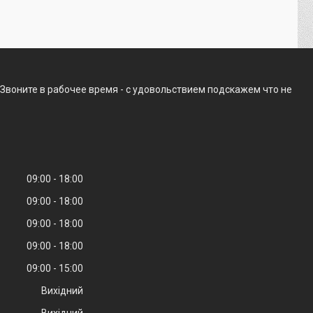
Звоните в рабочее время - с удовольствием подскажем что не
09:00
18:00
09:00
18:00
09:00
18:00
09:00
18:00
09:00
15:00
Вихідний
Вихідний