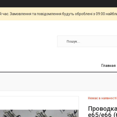
й час. Замовлення та повідомлення будуть оброблені з 09:00 найбли
Главная
Немає в наявності
Проводка
e65/e66 